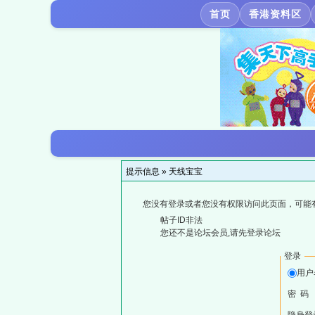
首页
香港资料区
提示信息 »
天线宝宝
您没有登录或者您没有权限访问此页面，可能
帖子ID非法
您还不是论坛会员,请先登录论坛
登录
用户
密 码