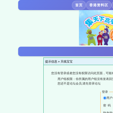
首页
香港资料区
提示信息 »
天线宝宝
您没有登录或者您没有权限访问此页面，可能
用户组权限：你所属的用户组没有发表回
您还不是论坛会员,请先登录论坛
登录
用户
密 码