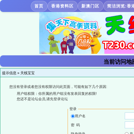
首页
香港资料区
新澳门区
简洁浏览:香
当前访问地
提示信息 »
天线宝宝
您没有登录或者您没有权限访问此页面，可能有如下几个原因:
用户组权限：你所属的用户组没有发表回复的权限!
您还不是论坛会员,请先登录论坛
登录
用户名
密 码