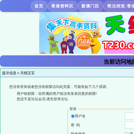
首页
香港资料区
新澳门区
简洁浏览:香
当前访问地
提示信息 »
天线宝宝
您没有登录或者您没有权限访问此页面，可能有如下几个原因:
用户组权限：你所属的用户组没有发表回复的权限!
您还不是论坛会员,请先登录论坛
登录
用户名
密 码