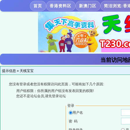
首页
香港资料区
新澳门区
简洁浏览:香
当前访问地
提示信息 »
天线宝宝
您没有登录或者您没有权限访问此页面，可能有如下几个原因:
用户组权限：你所属的用户组没有发表回复的权限!
您还不是论坛会员,请先登录论坛
登录
用户名
密 码