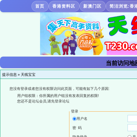
首页
香港资料区
新澳门区
简洁浏览:香
当前访问地
提示信息 »
天线宝宝
您没有登录或者您没有权限访问此页面，可能有如下几个原因:
用户组权限：你所属的用户组没有发表回复的权限!
您还不是论坛会员,请先登录论坛
登录
用户名
密 码