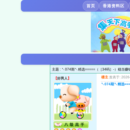
首页
香港资料区
主题 :
↖074期↖精选=====（［34码］-）稳当赚
楼主
发表于: 2026-
【
好男人
】
↖074期↖精选==