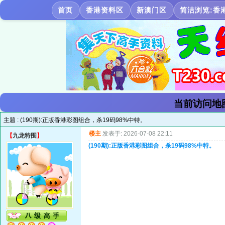
首页
香港资料区
新澳门区
简洁浏览:香
当前访问地
主题 :
(190期):正版香港彩图组合，杀19码98%中特。
楼主
发表于: 2026-07-08 22:11
【
九龙特围
】
(190期):正版香港彩图组合，杀19码98%中特。