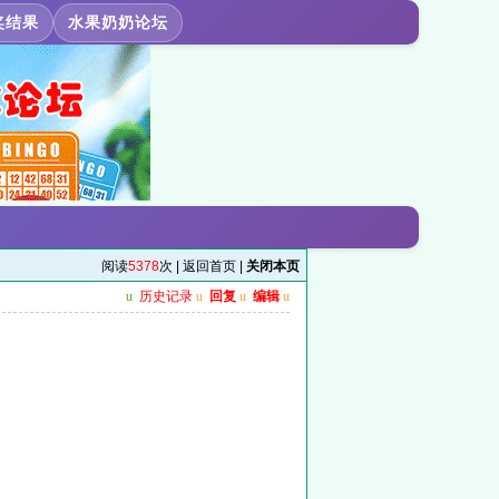
奖结果
水果奶奶论坛
阅读
5378
次 |
返回首页
|
关闭本页
u
历史记录
u
回复
u
编辑
u