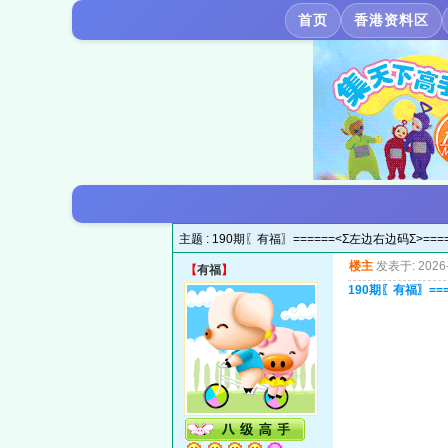
首页
香港资料区
主题 :
190期〖有福〗======<Σ左边右边码Σ>==
楼主
发表于: 2026-
【
有福
】
190期〖有福〗==