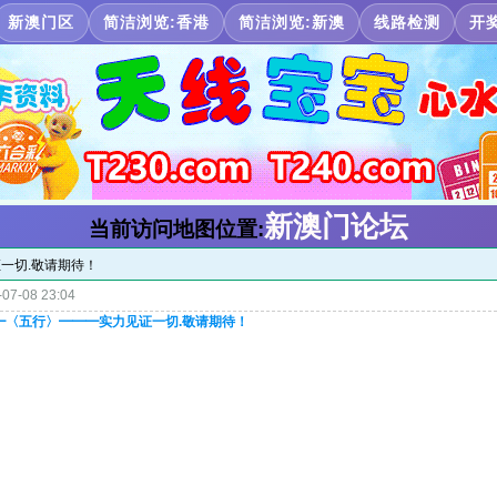
新澳门区
简洁浏览:香港
简洁浏览:新澳
线路检测
开
新澳门论坛
当前访问地图位置:
一切.敬请期待！
07-08 23:04
━━〈五行〉━━━实力见证一切.敬请期待！