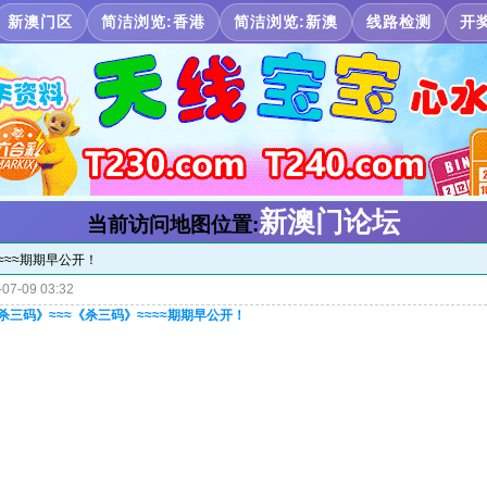
新澳门区
简洁浏览:香港
简洁浏览:新澳
线路检测
开
新澳门论坛
当前访问地图位置:
≈≈≈≈期期早公开！
07-09 03:32
《杀三码》≈≈≈《杀三码》≈≈≈≈期期早公开！