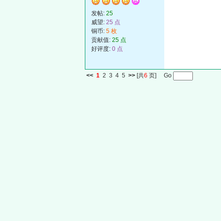
发帖:
25
威望:
25 点
铜币:
5 枚
贡献值:
25 点
好评度:
0 点
<<
1
2
3
4
5
>>
[共
6
页] Go