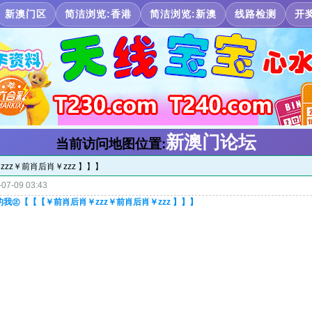
新澳门区
简洁浏览:香港
简洁浏览:新澳
线路检测
开
新澳门论坛
当前访问地图位置:
zz￥前肖后肖￥zzz 】】】
07-09 03:43
的我㊣【【【￥前肖后肖￥zzz￥前肖后肖￥zzz 】】】