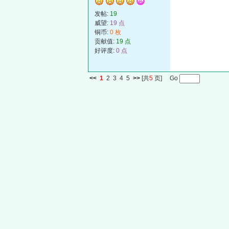
发帖:
19
威望:
19 点
铜币:
0 枚
贡献值:
19 点
好评度:
0 点
<<
1
2
3
4
5
>>
[共
5
页] Go