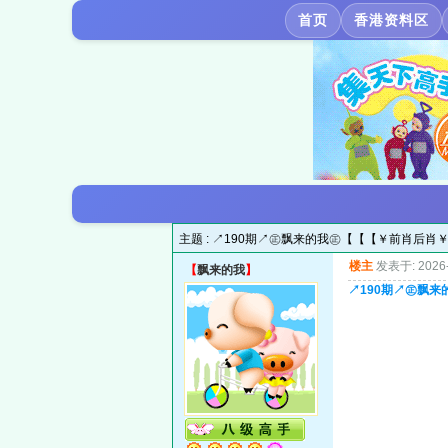
首页
香港资料区
主题 :
↗190期↗㊣飘来的我㊣【【【￥前肖后肖￥z
楼主
发表于: 2026-
【
飘来的我
】
↗190期↗㊣飘来