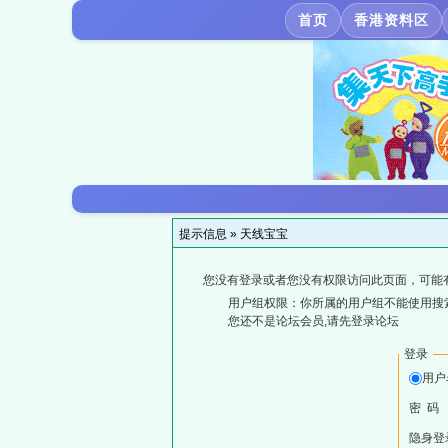
首页
香港资料区
提示信息 »
天线宝宝
您没有登录或者您没有权限访问此页面，可能
用户组权限：你所属的用户组不能使用搜
您还不是论坛会员,请先登录论坛
登录
用户
密 码
隐身登