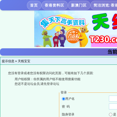
首页
香港资料区
新澳门区
简洁浏览:香
当前
提示信息 »
天线宝宝
您没有登录或者您没有权限访问此页面，可能有如下几个原因:
用户组权限：你所属的用户组不能使用搜索功能
您还不是论坛会员,请先登录论坛
登录
用户名
密 码
隐身登录