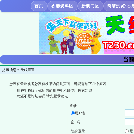
首页
香港资料区
新澳门区
简洁浏览:香
当前
提示信息 »
天线宝宝
您没有登录或者您没有权限访问此页面，可能有如下几个原因:
用户组权限：你所属的用户组不能使用搜索功能
您还不是论坛会员,请先登录论坛
登录
用户名
密 码
隐身登录