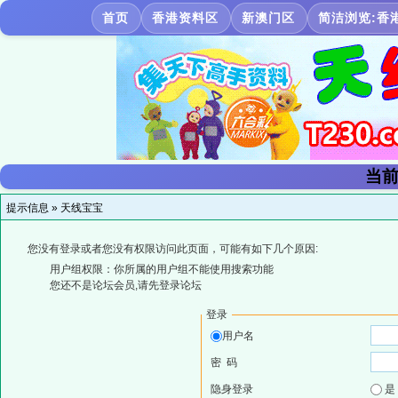
首页
香港资料区
新澳门区
简洁浏览:香
当前
提示信息 »
天线宝宝
您没有登录或者您没有权限访问此页面，可能有如下几个原因:
用户组权限：你所属的用户组不能使用搜索功能
您还不是论坛会员,请先登录论坛
登录
用户名
密 码
隐身登录