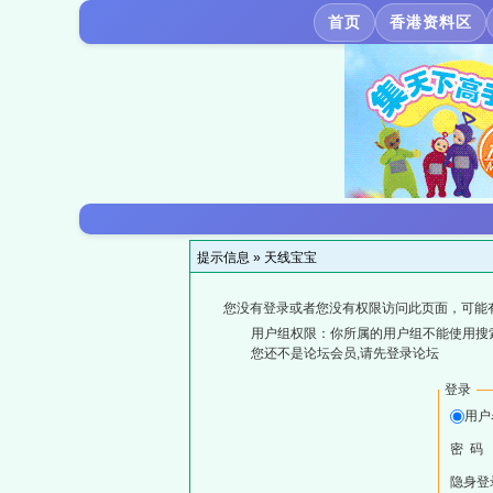
首页
香港资料区
提示信息 »
天线宝宝
您没有登录或者您没有权限访问此页面，可能
用户组权限：你所属的用户组不能使用搜
您还不是论坛会员,请先登录论坛
登录
用户
密 码
隐身登