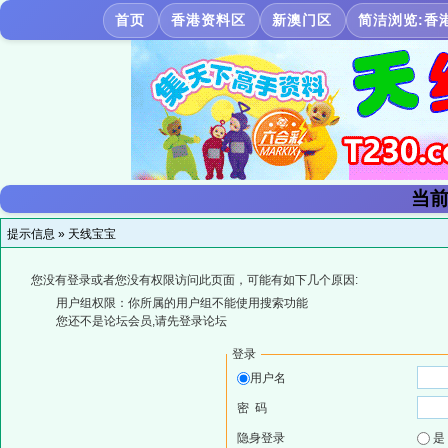
首页
香港资料区
新澳门区
简洁浏览:香
当前
提示信息 »
天线宝宝
您没有登录或者您没有权限访问此页面，可能有如下几个原因:
用户组权限：你所属的用户组不能使用搜索功能
您还不是论坛会员,请先登录论坛
登录
用户名
密 码
隐身登录