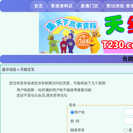
首页
香港资料区
新澳门区
简洁浏览:香
当前
提示信息 »
天线宝宝
您没有登录或者您没有权限访问此页面，可能有如下几个原因:
用户组权限：你所属的用户组不能使用搜索功能
您还不是论坛会员,请先登录论坛
登录
用户名
密 码
隐身登录