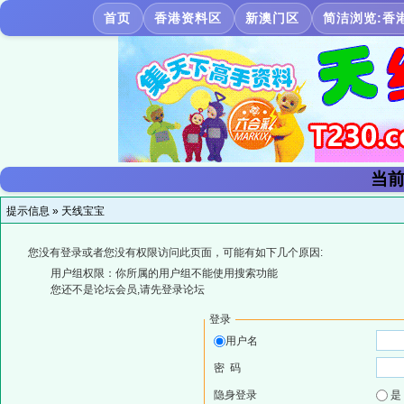
首页
香港资料区
新澳门区
简洁浏览:香
当前
提示信息 »
天线宝宝
您没有登录或者您没有权限访问此页面，可能有如下几个原因:
用户组权限：你所属的用户组不能使用搜索功能
您还不是论坛会员,请先登录论坛
登录
用户名
密 码
隐身登录