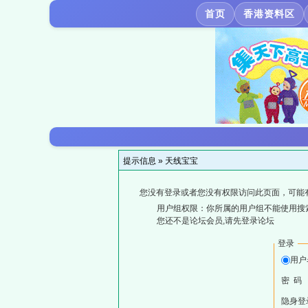
首页
香港资料区
提示信息 »
天线宝宝
您没有登录或者您没有权限访问此页面，可能
用户组权限：你所属的用户组不能使用搜
您还不是论坛会员,请先登录论坛
登录
用户
密 码
隐身登