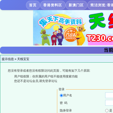
首页
香港资料区
新澳门区
简洁浏览:香
当前
提示信息 »
天线宝宝
您没有登录或者您没有权限访问此页面，可能有如下几个原因:
用户组权限：你所属的用户组不能使用搜索功能
您还不是论坛会员,请先登录论坛
登录
用户名
密 码
隐身登录