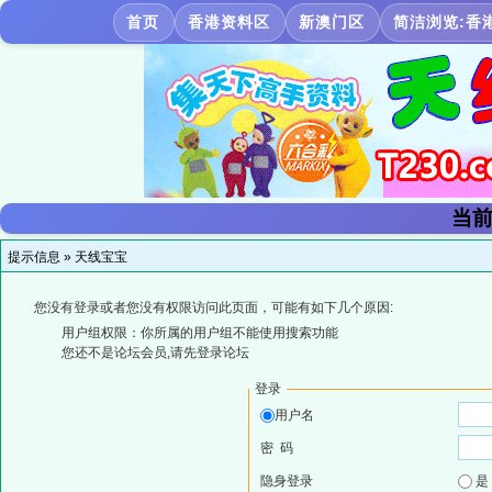
首页
香港资料区
新澳门区
简洁浏览:香
当前
提示信息 »
天线宝宝
您没有登录或者您没有权限访问此页面，可能有如下几个原因:
用户组权限：你所属的用户组不能使用搜索功能
您还不是论坛会员,请先登录论坛
登录
用户名
密 码
隐身登录