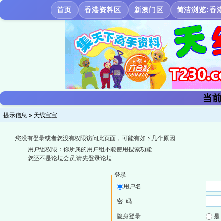
首页
香港资料区
新澳门区
简洁浏览:香
当前
提示信息 »
天线宝宝
您没有登录或者您没有权限访问此页面，可能有如下几个原因:
用户组权限：你所属的用户组不能使用搜索功能
您还不是论坛会员,请先登录论坛
登录
用户名
密 码
隐身登录