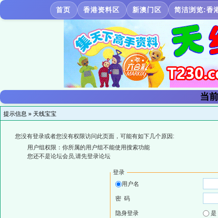
首页
香港资料区
新澳门区
简洁浏览:香
当前
提示信息 »
天线宝宝
您没有登录或者您没有权限访问此页面，可能有如下几个原因:
用户组权限：你所属的用户组不能使用搜索功能
您还不是论坛会员,请先登录论坛
登录
用户名
密 码
隐身登录