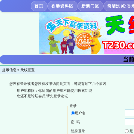
首页
香港资料区
新澳门区
简洁浏览:香
当前
提示信息 »
天线宝宝
您没有登录或者您没有权限访问此页面，可能有如下几个原因:
用户组权限：你所属的用户组不能使用搜索功能
您还不是论坛会员,请先登录论坛
登录
用户名
密 码
隐身登录