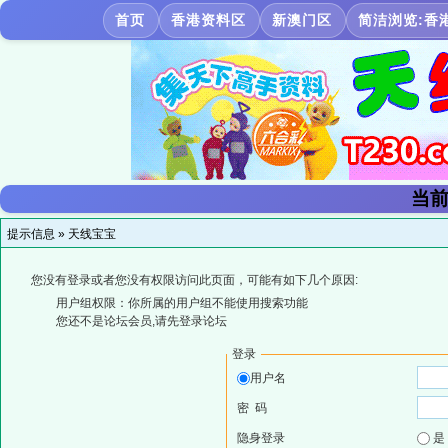
首页
香港资料区
新澳门区
简洁浏览:香
当前
提示信息 »
天线宝宝
您没有登录或者您没有权限访问此页面，可能有如下几个原因:
用户组权限：你所属的用户组不能使用搜索功能
您还不是论坛会员,请先登录论坛
登录
用户名
密 码
隐身登录