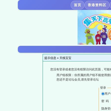
首页
香港资料区
提示信息 »
天线宝宝
您没有登录或者您没有权限访问此页面，可能
用户组权限：你所属的用户组不能使用搜
您还不是论坛会员,请先登录论坛
登录
用户
密 码
隐身登