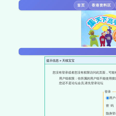
首页
香港资料区
提示信息 »
天线宝宝
您没有登录或者您没有权限访问此页面，可能
用户组权限：你所属的用户组不能使用搜
您还不是论坛会员,请先登录论坛
登录
用户
密 码
隐身登