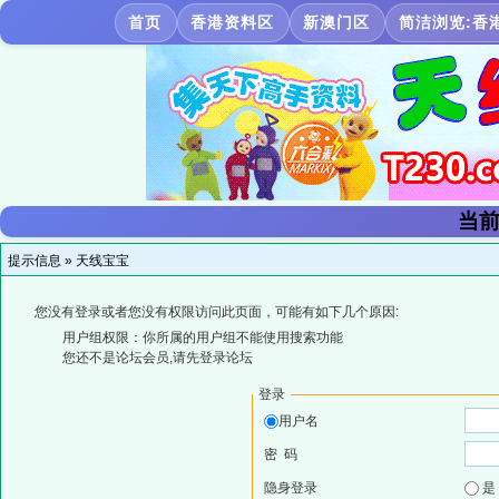
首页
香港资料区
新澳门区
简洁浏览:香
当前
提示信息 »
天线宝宝
您没有登录或者您没有权限访问此页面，可能有如下几个原因:
用户组权限：你所属的用户组不能使用搜索功能
您还不是论坛会员,请先登录论坛
登录
用户名
密 码
隐身登录