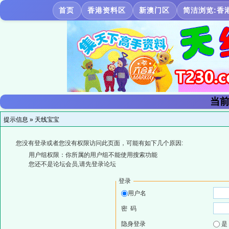
首页
香港资料区
新澳门区
简洁浏览:香
当前
提示信息 »
天线宝宝
您没有登录或者您没有权限访问此页面，可能有如下几个原因:
用户组权限：你所属的用户组不能使用搜索功能
您还不是论坛会员,请先登录论坛
登录
用户名
密 码
隐身登录