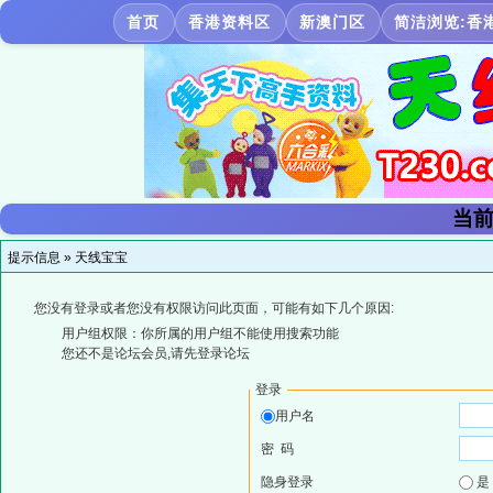
首页
香港资料区
新澳门区
简洁浏览:香
当前
提示信息 »
天线宝宝
您没有登录或者您没有权限访问此页面，可能有如下几个原因:
用户组权限：你所属的用户组不能使用搜索功能
您还不是论坛会员,请先登录论坛
登录
用户名
密 码
隐身登录