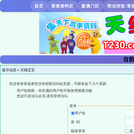
首页
香港资料区
新澳门区
简洁浏览:香
当前
提示信息 »
天线宝宝
您没有登录或者您没有权限访问此页面，可能有如下几个原因:
用户组权限：你所属的用户组不能使用搜索功能
您还不是论坛会员,请先登录论坛
登录
用户名
密 码
隐身登录