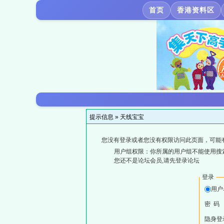
首页
香港资料区
提示信息 »
天线宝宝
您没有登录或者您没有权限访问此页面，可能
用户组权限：你所属的用户组不能使用搜
您还不是论坛会员,请先登录论坛
登录
用户
密 码
隐身登