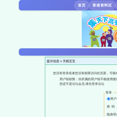
首页
香港资料区
提示信息 »
天线宝宝
您没有登录或者您没有权限访问此页面，可能
用户组权限：你所属的用户组不能使用搜
您还不是论坛会员,请先登录论坛
登录
用户
密 码
隐身登