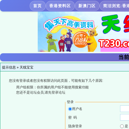
首页
香港资料区
新澳门区
简洁浏览:香
当前
提示信息 »
天线宝宝
您没有登录或者您没有权限访问此页面，可能有如下几个原因:
用户组权限：你所属的用户组不能使用搜索功能
您还不是论坛会员,请先登录论坛
登录
用户名
密 码
隐身登录