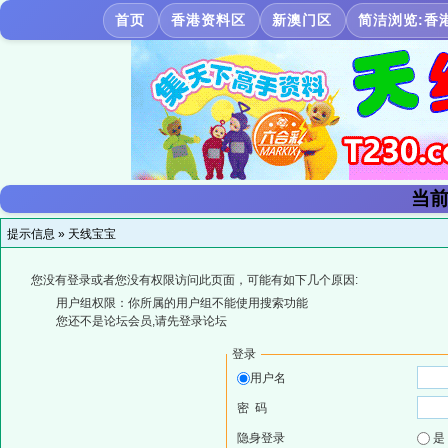
首页
香港资料区
新澳门区
简洁浏览:香
当前
提示信息 »
天线宝宝
您没有登录或者您没有权限访问此页面，可能有如下几个原因:
用户组权限：你所属的用户组不能使用搜索功能
您还不是论坛会员,请先登录论坛
登录
用户名
密 码
隐身登录