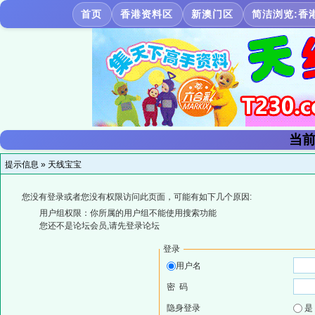
首页
香港资料区
新澳门区
简洁浏览:香
当前
提示信息 »
天线宝宝
您没有登录或者您没有权限访问此页面，可能有如下几个原因:
用户组权限：你所属的用户组不能使用搜索功能
您还不是论坛会员,请先登录论坛
登录
用户名
密 码
隐身登录