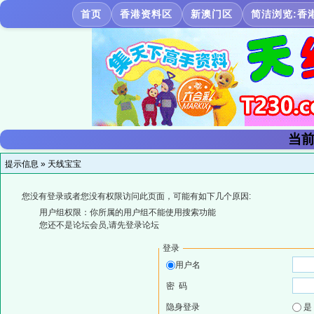
首页
香港资料区
新澳门区
简洁浏览:香
当前
提示信息 »
天线宝宝
您没有登录或者您没有权限访问此页面，可能有如下几个原因:
用户组权限：你所属的用户组不能使用搜索功能
您还不是论坛会员,请先登录论坛
登录
用户名
密 码
隐身登录