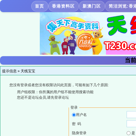
首页
香港资料区
新澳门区
简洁浏览:香
当前
提示信息 »
天线宝宝
您没有登录或者您没有权限访问此页面，可能有如下几个原因:
用户组权限：你所属的用户组不能使用搜索功能
您还不是论坛会员,请先登录论坛
登录
用户名
密 码
隐身登录