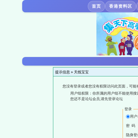
首页
香港资料区
提示信息 »
天线宝宝
您没有登录或者您没有权限访问此页面，可能
用户组权限：你所属的用户组不能使用搜
您还不是论坛会员,请先登录论坛
登录
用户
密 码
隐身登