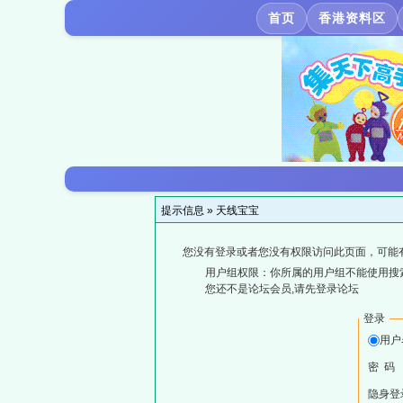
首页
香港资料区
提示信息 »
天线宝宝
您没有登录或者您没有权限访问此页面，可能
用户组权限：你所属的用户组不能使用搜
您还不是论坛会员,请先登录论坛
登录
用户
密 码
隐身登