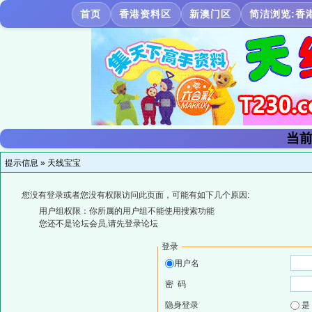
首页
香港资料区
新澳门区
简洁浏览:香
当前
提示信息 »
天线宝宝
您没有登录或者您没有权限访问此页面，可能有如下几个原因:
用户组权限：你所属的用户组不能使用搜索功能
您还不是论坛会员,请先登录论坛
登录
用户名
密 码
隐身登录