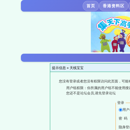
首页
香港资料区
提示信息 »
天线宝宝
您没有登录或者您没有权限访问此页面，可能
用户组权限：你所属的用户组不能使用搜
您还不是论坛会员,请先登录论坛
登录
用户
密 码
隐身登