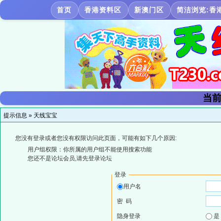
首页
香港资料区
新澳门区
简洁浏览:香
当前
提示信息 »
天线宝宝
您没有登录或者您没有权限访问此页面，可能有如下几个原因:
用户组权限：你所属的用户组不能使用搜索功能
您还不是论坛会员,请先登录论坛
登录
用户名
密 码
隐身登录