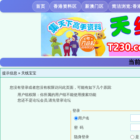
首页
香港资料区
新澳门区
简洁浏览:香
当前
提示信息 »
天线宝宝
您没有登录或者您没有权限访问此页面，可能有如下几个原因:
用户组权限：你所属的用户组不能使用搜索功能
您还不是论坛会员,请先登录论坛
登录
用户名
密 码
隐身登录