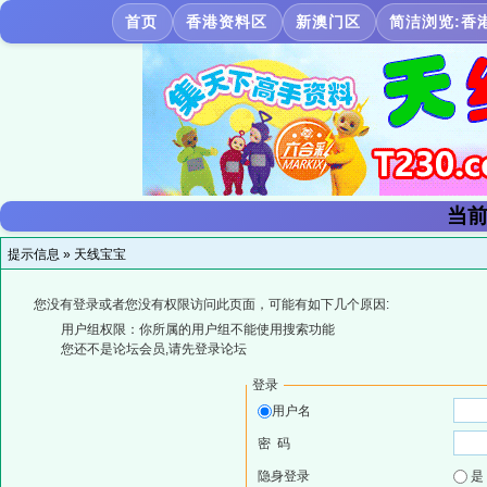
首页
香港资料区
新澳门区
简洁浏览:香
当前
提示信息 »
天线宝宝
您没有登录或者您没有权限访问此页面，可能有如下几个原因:
用户组权限：你所属的用户组不能使用搜索功能
您还不是论坛会员,请先登录论坛
登录
用户名
密 码
隐身登录