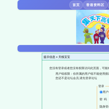
首页
香港资料区
提示信息 »
天线宝宝
您没有登录或者您没有权限访问此页面，可能
用户组权限：你所属的用户组不能使用搜
您还不是论坛会员,请先登录论坛
登录
用户
密 码
隐身登