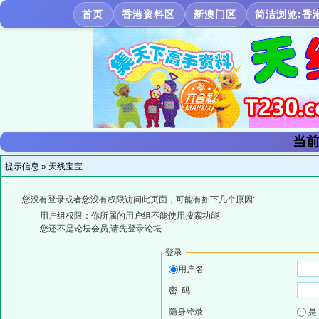
首页
香港资料区
新澳门区
简洁浏览:香
当前
提示信息 »
天线宝宝
您没有登录或者您没有权限访问此页面，可能有如下几个原因:
用户组权限：你所属的用户组不能使用搜索功能
您还不是论坛会员,请先登录论坛
登录
用户名
密 码
隐身登录