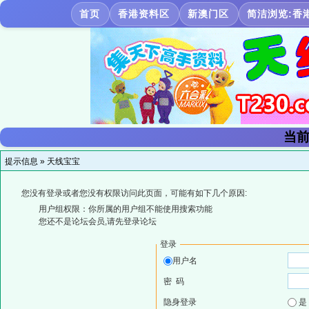
首页
香港资料区
新澳门区
简洁浏览:香
当前
提示信息 »
天线宝宝
您没有登录或者您没有权限访问此页面，可能有如下几个原因:
用户组权限：你所属的用户组不能使用搜索功能
您还不是论坛会员,请先登录论坛
登录
用户名
密 码
隐身登录